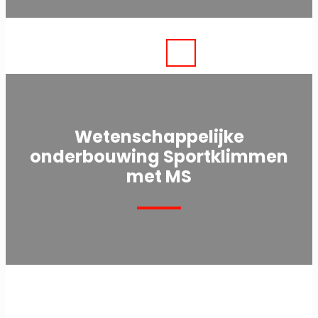
Wetenschappelijke
onderbouwing Sportklimmen
met MS