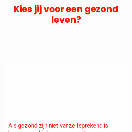
Kies jij voor een gezond
leven?
Als gezond zijn niet vanzelfsprekend is