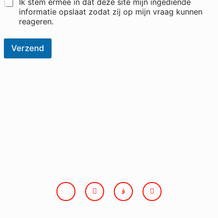
Ik stem ermee in dat deze site mijn ingediende
informatie opslaat zodat zij op mijn vraag kunnen
reageren.
Verzend