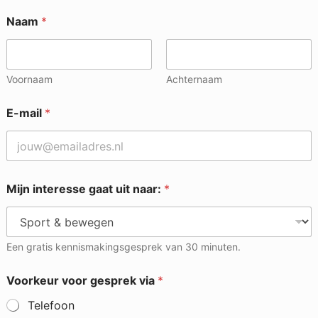
Naam
*
Voornaam
Achternaam
E-mail
*
Mijn interesse gaat uit naar:
*
Een gratis kennismakingsgesprek van 30 minuten.
Voorkeur voor gesprek via
*
Telefoon