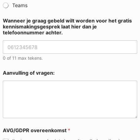
Teams
Wanneer je graag gebeld wilt worden voor het gratis
kennismakingsgesprek laat hier dan je
telefoonnummer achter.
0 of 11 max tekens.
Aanvulling of vragen:
AVG/GDPR overeenkomst
*